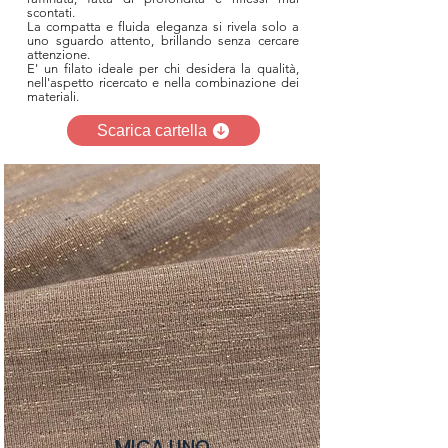
scontati.
La compatta e fluida eleganza si rivela solo a
uno sguardo attento, brillando senza cercare
attenzione.
E' un filato ideale per chi desidera la qualità,
nell'aspetto ricercato e nella combinazione dei
materiali.
Scarica cartella
MICA LINO