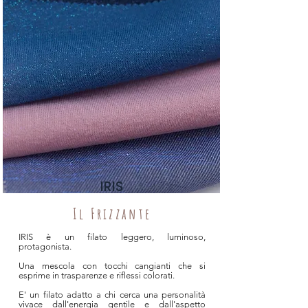
IRIS
Il Frizzante
IRIS è un filato leggero, luminoso,
protagonista.
Una mescola con tocchi cangianti che si
esprime in trasparenze e riflessi colorati.
E' un filato adatto a chi cerca una personalità
vivace dall'energia gentile e dall'aspetto