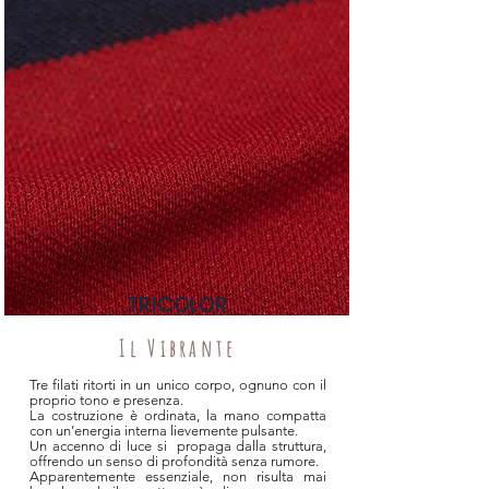
TRICOLOR
Il Vibrante
Tre filati ritorti in un unico corpo, ognuno con il
proprio tono e presenza.
La costruzione è ordinata, la mano compatta
con un’energia interna lievemente pulsante.
Un accenno di luce si propaga dalla struttura,
offrendo un senso di profondità senza rumore.
Apparentemente essenziale, non risulta mai