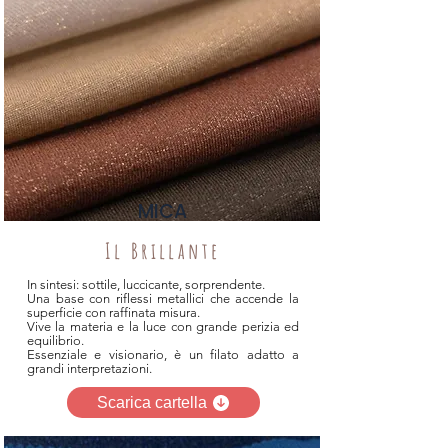
MICA
Il Brillante
In sintesi: sottile, luccicante, sorprendente.
Una base con riflessi metallici che accende la
superficie con raffinata misura.
Vive la materia e la luce con grande perizia ed
equilibrio.
Essenziale e visionario, è un filato adatto a
grandi interpretazioni.
Scarica cartella