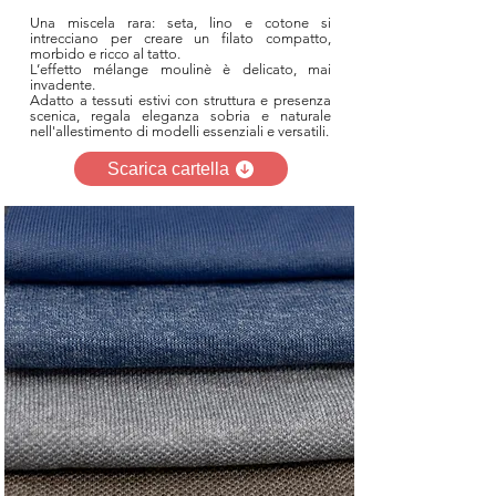
Una miscela rara: seta, lino e cotone si
intrecciano per creare un filato compatto,
morbido e ricco al tatto.
L’effetto mélange moulinè è delicato, mai
invadente.
Adatto a tessuti estivi con struttura e presenza
scenica, regala eleganza sobria e naturale
nell'allestimento di modelli essenziali e versatili.
Scarica cartella