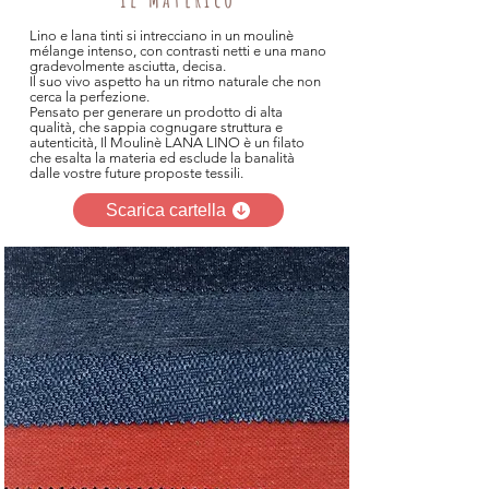
Lino e lana tinti si intrecciano in un moulinè
mélange intenso, con contrasti netti e una mano
gradevolmente asciutta, decisa.
Il suo vivo aspetto ha un ritmo naturale che non
cerca la perfezione.
Pensato per generare un prodotto di alta
qualità, che sappia cognugare struttura e
autenticità, Il Moulinè LANA LINO è un filato
che esalta la materia ed esclude la banalità
dalle vostre future proposte tessili.
Scarica cartella