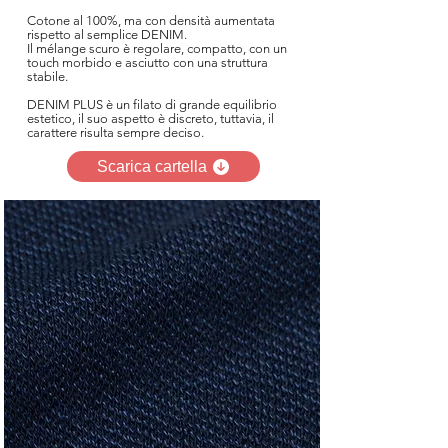
Cotone al 100%, ma con densità aumentata
rispetto al semplice DENIM.
Il mélange scuro è regolare, compatto, con un
touch morbido e asciutto con una struttura
stabile.
DENIM PLUS è un filato di grande equilibrio
estetico, il suo aspetto è discreto, tuttavia, il
carattere risulta sempre deciso.
Scarica cartella