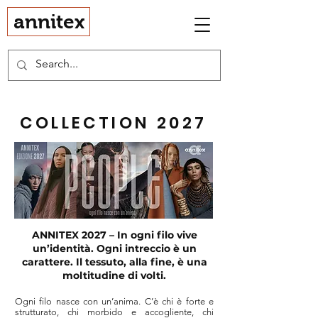
annitex
COLLECTION 2027
ANNITEX 2027 –
In ogni filo vive
un’identità. Ogni intreccio è un
carattere. Il tessuto, alla fine, è una
moltitudine di volti.
Ogni filo nasce con un’anima. C’è chi è forte e
strutturato, chi morbido e accogliente, chi