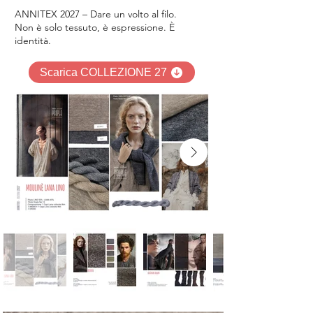
ANNITEX 2027 – Dare un volto al filo.
Non è solo tessuto, è espressione. È
identità.
Scarica COLLEZIONE 27